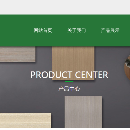
网站首页
关于我们
产品展示