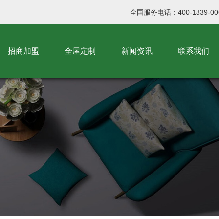
全国服务电话：400-1839-00
招商加盟
全屋定制
新闻资讯
联系我们