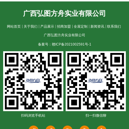
广西弘图方舟实业有限公司
网站首页
关于我们
产品展示
招商加盟
全屋定制
新闻资讯
联系我们
广西弘图方舟实业有限公司
备案号：赣ICP备2021002591号-1
扫码浏览手机站
扫一扫微信聊