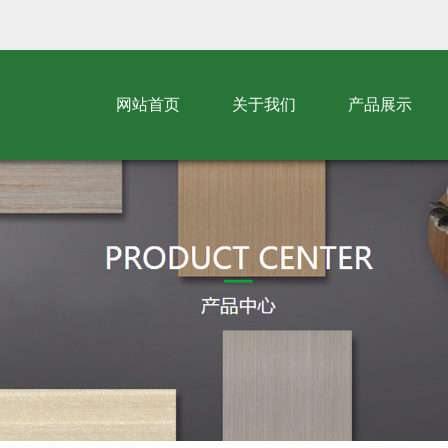
网站首页
关于我们
产品展示