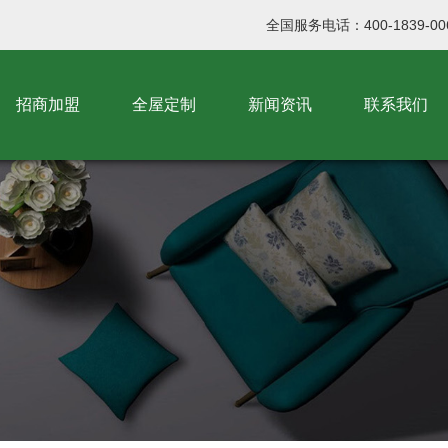
全国服务电话：400-1839-00
招商加盟
全屋定制
新闻资讯
联系我们