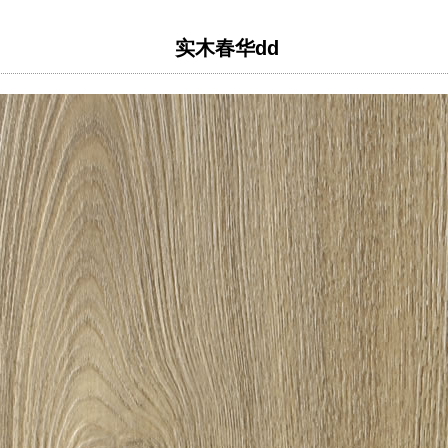
实木春华dd