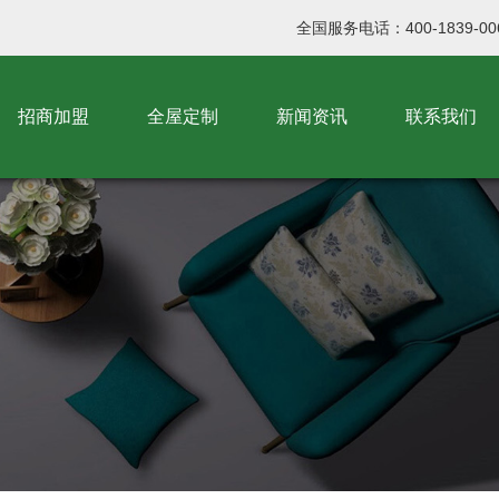
全国服务电话：400-1839-00
招商加盟
全屋定制
新闻资讯
联系我们