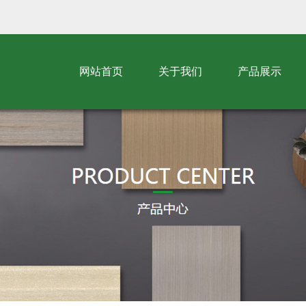
网站首页
关于我们
产品展示