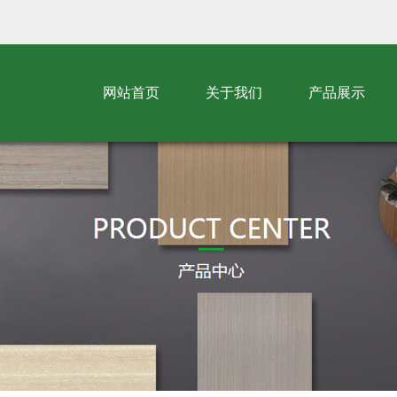
网站首页
关于我们
产品展示