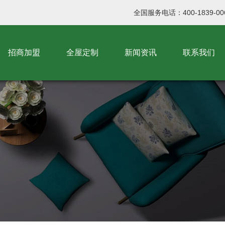
全国服务电话：400-1839-00
招商加盟
全屋定制
新闻资讯
联系我们