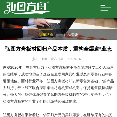
弘图方舟板材欢迎您！主要生产：杉木生态板、多层生态板等家俱板材。
全国服务电话：400-1839-006
新闻动态
产品知识
弘图方舟板材回归产品本质，重构全渠道*业态
点击：
198
发布日期：2021/4/16
纵观2020年，在各方压力下弘图方舟板材不负众望继续交出令人满意
的成绩单，成功地塑造了企业在互联网家具行业以及新零售行业中的
引领地位。面对行业严冬，弘图方舟板材却以新零售为基础，*的产品
力加持，线上线下联合深耕渠道将危机变成机遇，保持销售额持续增
长。强大的供应链体系锻造了弘图方舟板材独有的核心竞争力，也为
弘图方舟板材的产业全链路升级持续保驾护航。
弘图方舟板材秉持着让一切回归产品的美好愿景，在延续原有的尖刀