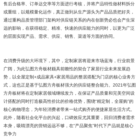
售后合格率、订单达交率等方面进行考核，并将产品特性做材料拆分
或重组，以规模量化运作，真正做到从生产源头为产品品质把好关，
通过重构品质管理部门架构对供应链关系的内在创新势必也会产生深
远的影响，在获得稳定、精准、快速的供应能力的同时，以更为广泛
的层面实现产品、需求、供应、销售、渠道等方面的协同。
在消费升级的大环境下，其中，定制家居将迎来市场蓝海，行业前景
广阔，为此弘图方舟板材颇具前瞻性的契合了家居行业未来发展趋
势，以全屋定制+成品家具+家居用品的整居搭配为门店的核心业务方
式，这也正是基于弘图方舟板材强大的供应链整合能力。2021年弘图
方舟板材将在定制家居领域继续发力，在保证产品质量和完美空间设
计搭配的同时打造极高性价比的价格优势，围绕“精定制，全屋购”的
核心购物理念，为年轻消费者带来一站式购齐的便捷家居生活方式。
此外，随着社会化平台的兴起，口碑效应尤其重要，回归消费者需求
本身，吸睛漂亮的营销远远不够，在“产品聚焦”时代下产品就是核心
竞争力