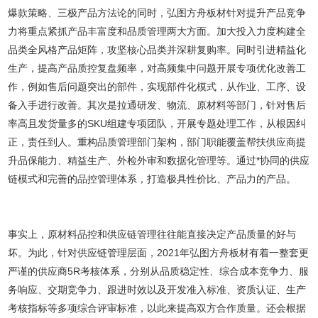
爆款策略、三极产品方法论的同时，弘图方舟板材针对提升产品竞争
力将重点紧抓产品丰富度和品质管理两大方面。加大投入力度构建全
品类全风格产品矩阵，攻坚核心品类并深耕复购率。同时引进精益化
生产，提高产品质控复盘频率，对高频集中问题开展专项优化改善工
作，例如售后问题突出的部件，实现部件化模式，从作业、工序、设
备入手进行改善。其次是拉通研发、物流、原材料等部门，针对售后
率高且发货量多的SKU组建专项团队，开展专题处理工作，从根因纠
正，责任到人。重构品质管理部门架构，部门职能覆盖帮扶供应商提
升品保能力、精益生产、外检外审和数据化管理等。通过*协同的供应
链模式和完善的品控管理体系，打造极具性价比、产品力的产品。
事实上，原材料品控和供应链管理往往能直接决定产品质量的好与
坏。为此，针对供应链管理层面，2021年弘图方舟板材有着一整套更
严谨的供应商5R考核体系，分别从品质稳定性、综合成本竞争力、服
务响应、交期竞争力、跟进时效以及开发准入标准、资质认证、生产
考核指标等多项综合评审标准，以此来提高双方合作质量。还会根据